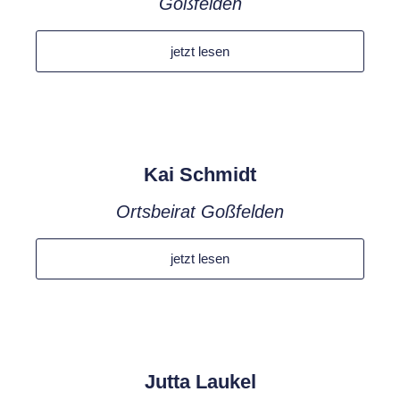
Goßfelden
jetzt lesen
Kai Schmidt
Ortsbeirat Goßfelden
jetzt lesen
Jutta Laukel