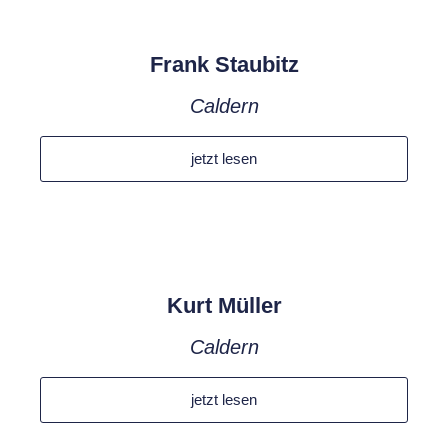
Frank Staubitz
Caldern
jetzt lesen
Kurt Müller
Caldern
jetzt lesen