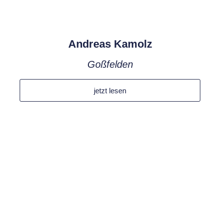
Andreas Kamolz
Goßfelden
jetzt lesen