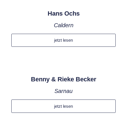
Hans Ochs
Caldern
jetzt lesen
Benny & Rieke Becker
Sarnau
jetzt lesen