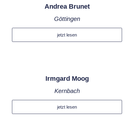
Andrea Brunet
Göttingen
jetzt lesen
Irmgard Moog
Kernbach
jetzt lesen