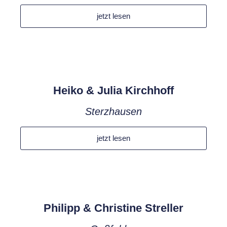
jetzt lesen
Heiko & Julia Kirchhoff
Sterzhausen
jetzt lesen
Philipp & Christine Streller