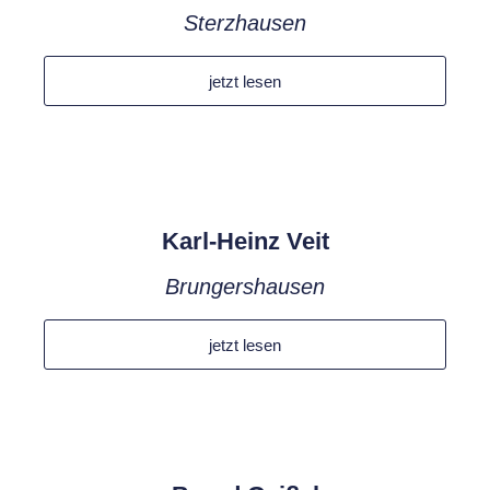
Sterzhausen
jetzt lesen
Karl-Heinz Veit
Brungershausen
jetzt lesen