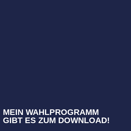
MEIN WAHLPROGRAMM
GIBT ES ZUM DOWNLOAD!