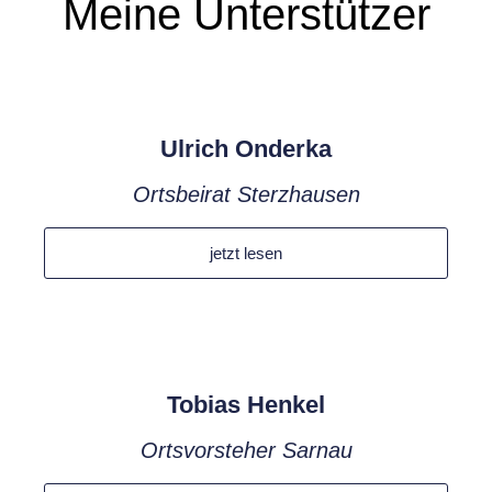
Meine
Unterstützer
Ulrich Onderka
Ortsbeirat Sterzhausen
jetzt lesen
Tobias Henkel
Ortsvorsteher Sarnau​