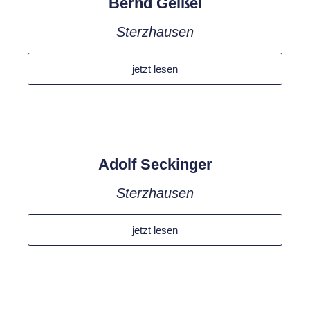
Bernd Geißel
Sterzhausen
jetzt lesen
Adolf Seckinger
Sterzhausen
jetzt lesen