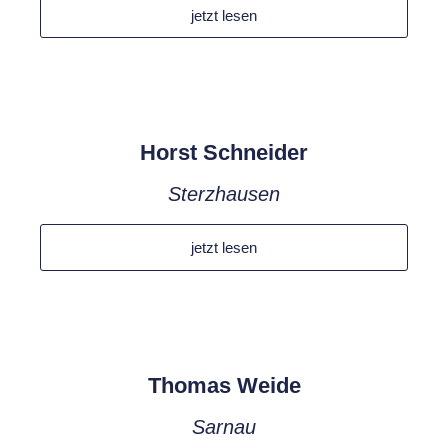
jetzt lesen
Horst Schneider
Sterzhausen
jetzt lesen
Thomas Weide
Sarnau